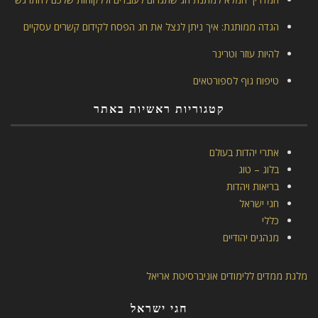
הגדה ממותגת: איך ניתן לנצל את חג הפסח לקידום קשרים עסקיים
להיות עוזר וטרינר
טיפוח גוף לספורטאים
קטגוריות ראשיות באתר
אתרי יהדות בעולם
בלוג – טוג
בריאות ויהדות
חגי ישראל
כללי
מנהגים יהודיים
מלגת ממדים ללימודים אוניברסיטת אריאל
חגי ישראל