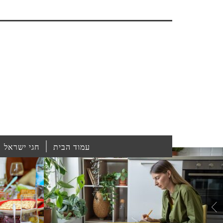
עמוד הבית
חגי ישראל