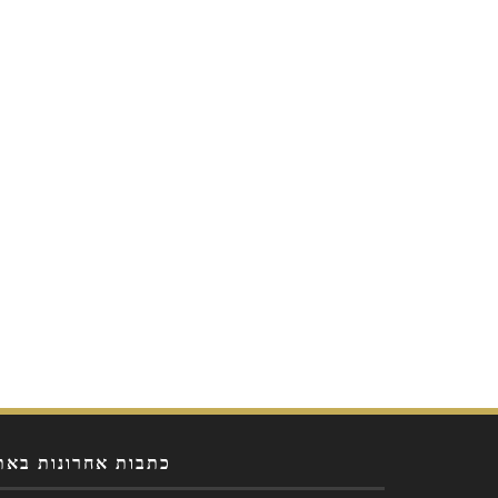
כתבות אחרונות באת