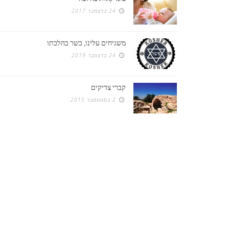
24 בדצמבר 2017
משגיחים עלינו, כשר כהלכתו
24 בדצמבר 2019
קברי צדיקים
2 בספטמבר 2015