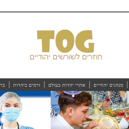
מנהגים יהודיים
אתרי יהדות בעולם
זרמים ביהדות
ברי