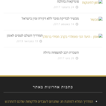
פונדקאות בהלכה
24 בדצמבר 2017
מכשיר לבדיקת סוכר ללא דקירה זמין בישראל
14 באוגוסט 2017
המדריך השלם לטסים לאומן
19 בפברואר 2019
השכרת רכב למשפחה גדולה
26 ביוני 2017
כתבות אחרונות באתר
המדריך המלא למתנת חג שתגרום לעובדים וללקוחות שלכם להתרגש