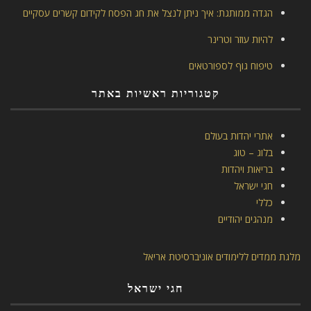
הגדה ממותגת: איך ניתן לנצל את חג הפסח לקידום קשרים עסקיים
להיות עוזר וטרינר
טיפוח גוף לספורטאים
קטגוריות ראשיות באתר
אתרי יהדות בעולם
בלוג – טוג
בריאות ויהדות
חגי ישראל
כללי
מנהגים יהודיים
מלגת ממדים ללימודים אוניברסיטת אריאל
חגי ישראל