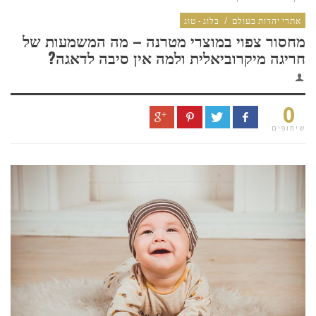
אתרי יהדות בעולם
/
בלוג - טוג
מחסור צפוי במוצרי מטרנה – מה המשמעות של
חריגה מיקרוביאלית ולמה אין סיבה לדאגה?
0
שיתופים