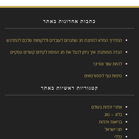
כתבות אחרונות באתר
המדריך המלא למתנת חג שתגרום לעובדים וללקוחות שלכם להתרגש
הגדה ממותגת: איך ניתן לנצל את חג הפסח לקידום קשרים עסקיים
להיות עוזר וטרינר
טיפוח גוף לספורטאים
קטגוריות ראשיות באתר
אתרי יהדות בעולם
בלוג – טוג
בריאות ויהדות
חגי ישראל
כללי