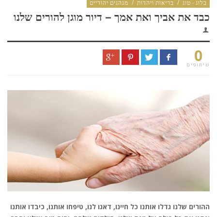
בלוג - טוג
/
בריאות ויהדות
/
מנהגים יהודיים
כבד את אביך ואת אמך – דיור מוגן להורים שלנו
0
שיתופים
ההורים שלנו גדלו אותנו כל חיינו, דאגו לנו, טיפחו אותנו, כיבדו אותנו