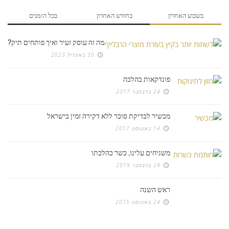
בשבוע האחרון
בחודש האחרון
בכל הזמנים
מה זה עוסק זעיר ואיך פותחים תיק?
30 באפריל 2023
פונדקאות בהלכה
24 בדצמבר 2017
מכשיר לבדיקת סוכר ללא דקירה זמין בישראל
14 באוגוסט 2017
משגיחים עלינו, כשר כהלכתו
24 בדצמבר 2019
ראש השנה
24 באוגוסט 2015