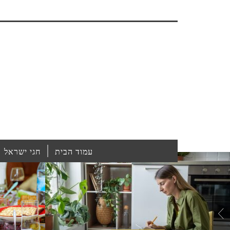
עמוד הבית
חגי ישראל