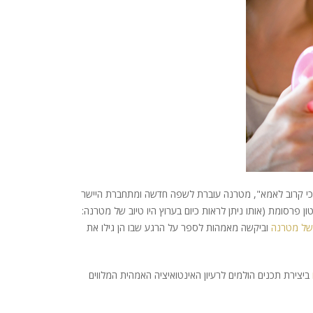
הכי קרוב לאמא", מטרנה עוברת לשפה חדשה ומתחברת היישר
פרסומת (אותו ניתן לראות כיום בערוץ היו טיוב של מטרנה:
 של מטרנה
וביקשה מאמהות לספר על הרגע שבו הן גילו את
ביצירת תכנים הולמים לרעיון האינטואיציה האמהית המלווים