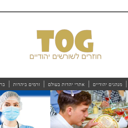
מנהגים יהודיים
אתרי יהדות בעולם
זרמים ביהדות
ברי