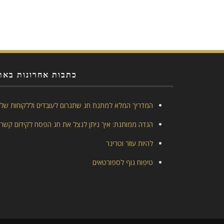
כתבות אחרונות באת
המדריך המלא למתנת חג שתגרום לעובדים וללקוחות של
הגדה ממותגת: איך ניתן לנצל את חג הפסח לקידום קשרי
להיות עוזר וטרינר
טיפוח גוף לספורטאים