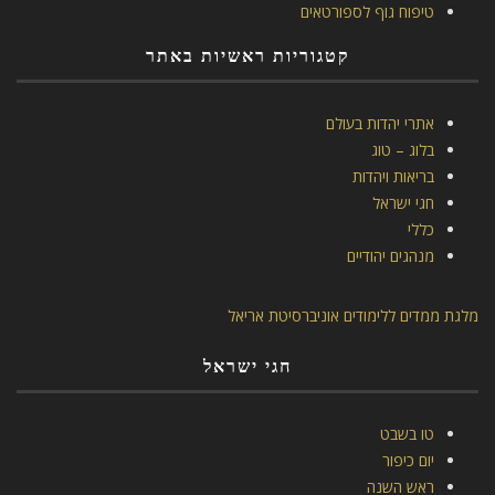
טיפוח גוף לספורטאים
קטגוריות ראשיות באתר
אתרי יהדות בעולם
בלוג – טוג
בריאות ויהדות
חגי ישראל
כללי
מנהגים יהודיים
מלגת ממדים ללימודים אוניברסיטת אריאל
חגי ישראל
טו בשבט
יום כיפור
ראש השנה