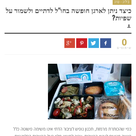
בלוג - טוג
כיצד ניתן לארגן חופשה בחו"ל לדתיים ולשמור על
שפיות?
0
שיתופים
כפי שהכותרת מרמזת, תכנון נופש לציבור הדתי אינו משימה פשוטה כלל