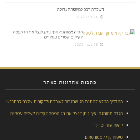
השכרת רכב למשפחה גדולה
26 ביוני 2017
הגדה ממותגת: איך ניתן לנצל את חג הפסח
לקידום קשרים עסקיים
18 במרץ 2025
כתבות אחרונות באתר
המדריך המלא למתנת חג שתגרום לעובדים וללקוחות שלכם להתרגש
הגדה ממותגת: איך ניתן לנצל את חג הפסח לקידום קשרים עסקיים
להיות עוזר וטרינר
טיפוח גוף לספורטאים