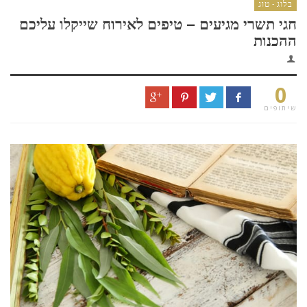
בלוג - טוג
חגי תשרי מגיעים – טיפים לאירוח שייקלו עליכם
ההכנות
0
שיתופים