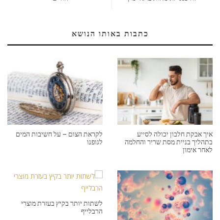
כתבות באותו הנושא
איך אבקת חלבון יכולה לסייע
לקראת הצום – על חשיבות המים
בתהליך בניית מסת שריר והחלמה
לגופנו
לאחר אימון
לשתות יותר בקיץ בעזרת מוצרי
הרבלייף