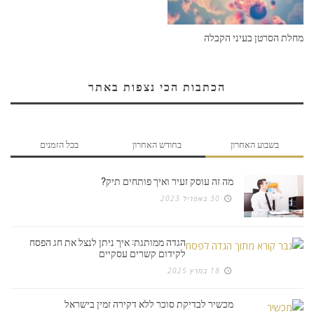
מחלת הסרטן בעיני הקבלה
הכתבות הכי נצפות באתר
בשבוע האחרון
בחודש האחרון
בכל הזמנים
מה זה עוסק זעיר ואיך פותחים תיק?
30 באפריל 2023
הגדה ממותגת: איך ניתן לנצל את חג הפסח
לקידום קשרים עסקיים
18 במרץ 2025
מכשיר לבדיקת סוכר ללא דקירה זמין בישראל